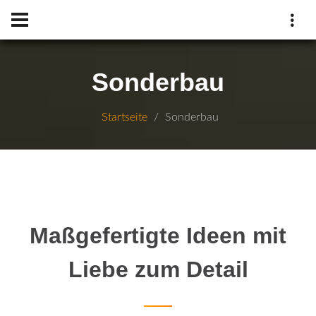
Sonderbau
Startseite
Sonderbau
Maßgefertigte Ideen mit
Liebe zum Detail