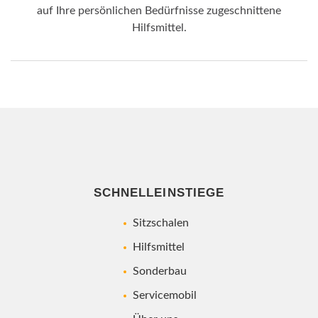
auf Ihre persönlichen Bedürfnisse zugeschnittene
Hilfsmittel.
SCHNELLEINSTIEGE
Sitzschalen
Hilfsmittel
Sonderbau
Servicemobil