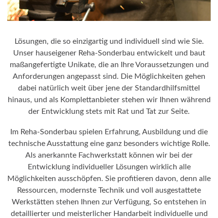
Lösungen, die so einzigartig und individuell sind wie Sie.
Unser hauseigener Reha-Sonderbau entwickelt und baut
maßangefertigte Unikate, die an Ihre Voraussetzungen und
Anforderungen angepasst sind. Die Möglichkeiten gehen
dabei natürlich weit über jene der Standardhilfsmittel
hinaus, und als Komplettanbieter stehen wir Ihnen während
der Entwicklung stets mit Rat und Tat zur Seite.
Im Reha-Sonderbau spielen Erfahrung, Ausbildung und die
technische Ausstattung eine ganz besonders wichtige Rolle.
Als anerkannte Fachwerkstatt können wir bei der
Entwicklung individueller Lösungen wirklich alle
Möglichkeiten ausschöpfen. Sie profitieren davon, denn alle
Ressourcen, modernste Technik und voll ausgestattete
Werkstätten stehen Ihnen zur Verfügung, So entstehen in
detaillierter und meisterlicher Handarbeit individuelle und